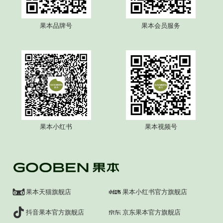
果本品牌号
果本会员服务
果本小红书
果本视频号
果本天猫旗舰店
果本小红书官方旗舰店
抖音果本官方旗舰店
京东果本官方旗舰店