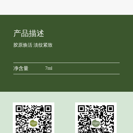
产品描述
胶原焕活 淡纹紧致
净含量
7ml