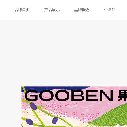
品牌首页
产品展示
品牌概念
中/EN